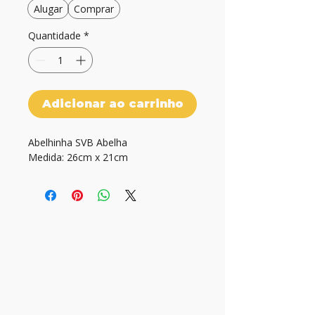
Alugar
Comprar
Quantidade
*
Adicionar ao carrinho
Abelhinha SVB Abelha
Medida: 26cm x 21cm