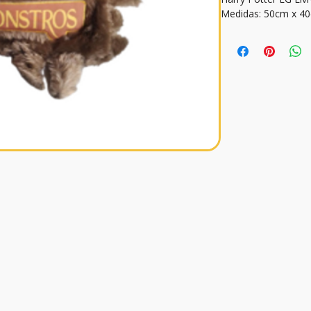
Medidas: 50cm x 4