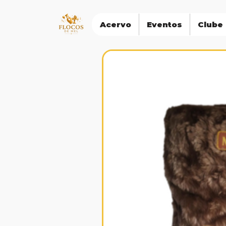
Acervo
Eventos
Clube