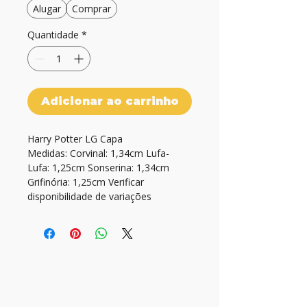
Alugar
Comprar
Quantidade
*
Adicionar ao carrinho
Harry Potter LG Capa

Medidas: Corvinal: 1,34cm Lufa-
Lufa: 1,25cm Sonserina: 1,34cm 
Grifinória: 1,25cm Verificar 
disponibilidade de variações