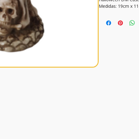
Medidas: 19cm x 1