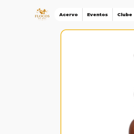
Acervo
Eventos
Clube