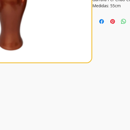
Medidas: 55cm