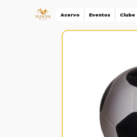
Acervo
Eventos
Clube