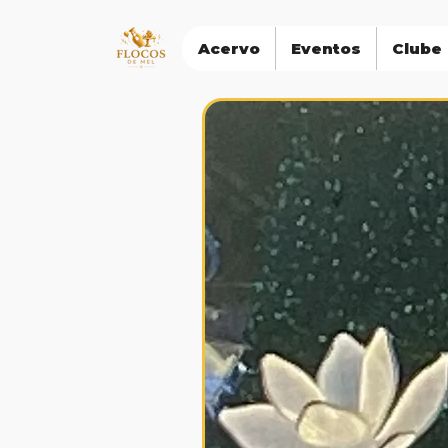
Acervo
Eventos
Clube