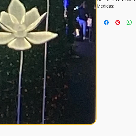
Medidas: