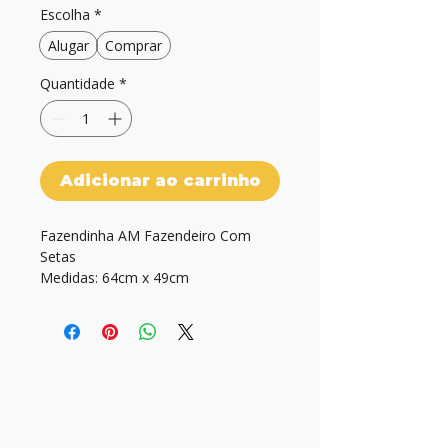
Escolha
*
Alugar
Comprar
Quantidade
*
Adicionar ao carrinho
Fazendinha AM Fazendeiro Com 
Setas

Medidas: 64cm x 49cm