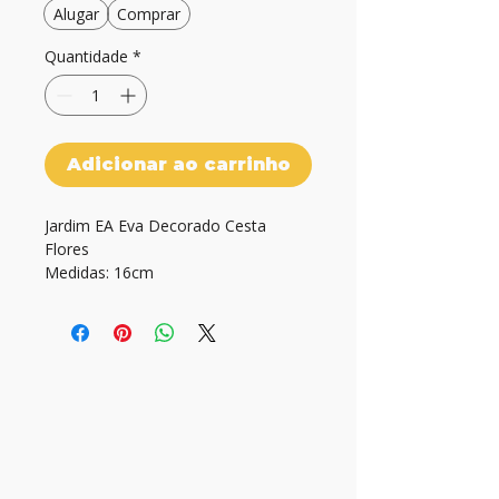
Alugar
Comprar
Quantidade
*
Adicionar ao carrinho
Jardim EA Eva Decorado Cesta 
Flores

Medidas: 16cm