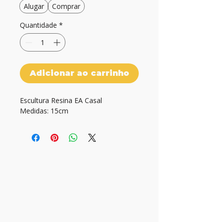
Alugar
Comprar
Quantidade
*
Adicionar ao carrinho
Escultura Resina EA Casal

Medidas: 15cm