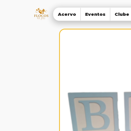
Acervo
Eventos
Clube