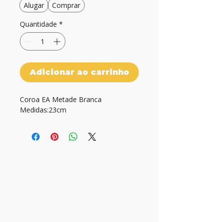
Alugar
Comprar
Quantidade
*
Adicionar ao carrinho
Coroa EA Metade Branca

Medidas:23cm