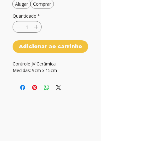
Alugar
Comprar
Quantidade
*
Adicionar ao carrinho
Controle JV Cerâmica

Medidas: 9cm x 15cm