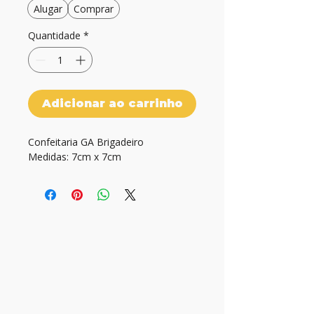
Alugar
Comprar
Quantidade
*
Adicionar ao carrinho
Confeitaria GA Brigadeiro

Medidas: 7cm x 7cm