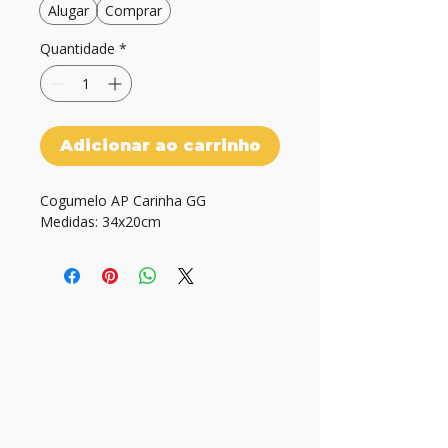
Alugar
Comprar
Quantidade
*
Adicionar ao carrinho
Cogumelo AP Carinha GG

Medidas: 34x20cm