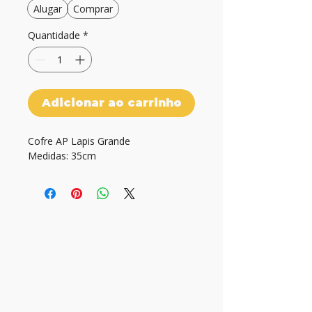
Alugar
Comprar
Quantidade
*
Adicionar ao carrinho
Cofre AP Lapis Grande

Medidas: 35cm