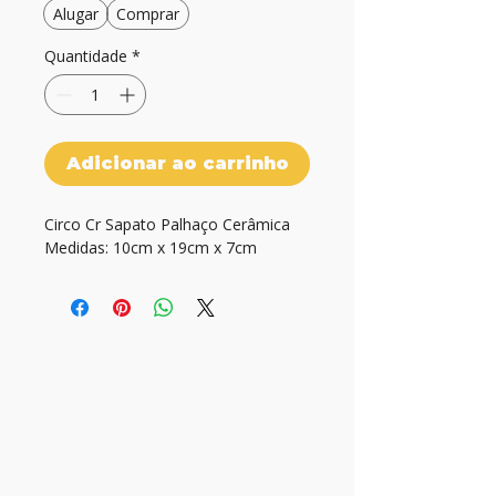
Alugar
Comprar
Quantidade
*
Adicionar ao carrinho
Circo Cr Sapato Palhaço Cerâmica

Medidas: 10cm x 19cm x 7cm