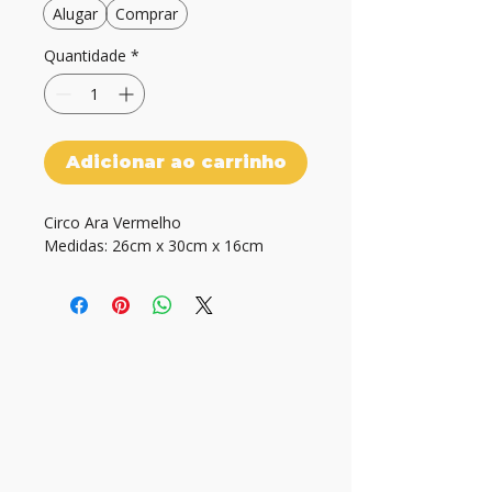
Alugar
Comprar
Quantidade
*
Adicionar ao carrinho
Circo Ara Vermelho

Medidas: 26cm x 30cm x 16cm