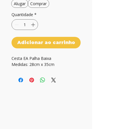
Alugar
Comprar
Quantidade
*
Adicionar ao carrinho
Cesta EA Palha Baixa

Medidas: 28cm x 35cm