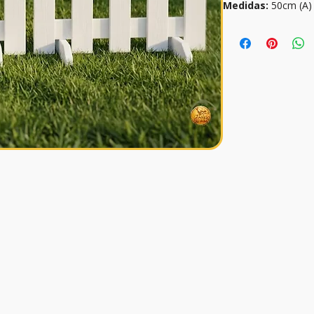
Medidas:
 50cm (A)