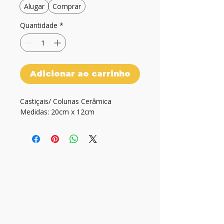
Alugar
Comprar
Quantidade
*
Adicionar ao carrinho
Castiçais/ Colunas Cerâmica

Medidas: 20cm x 12cm