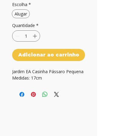
Escolha
*
Alugar
Quantidade
*
Adicionar ao carrinho
Jardim EA Casinha Pássaro Pequena

Medidas: 17cm