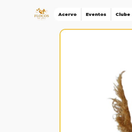
Acervo
Eventos
Clube