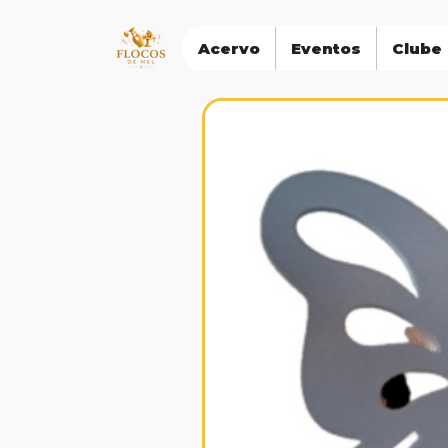
Acervo
Eventos
Clube