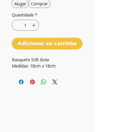
Alugar
Comprar
Quantidade
*
Adicionar ao carrinho
Basquete SVB Bola

Medidas: 18cm x 18cm