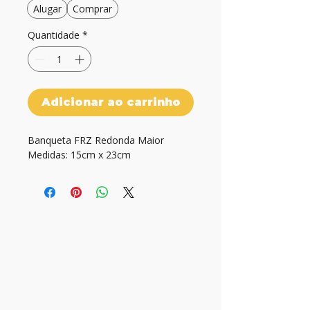
Alugar
Comprar
Quantidade
*
Adicionar ao carrinho
Banqueta FRZ Redonda Maior

Medidas: 15cm x 23cm