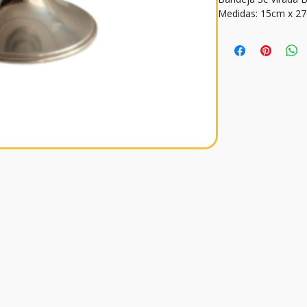
Medidas: 15cm x 2