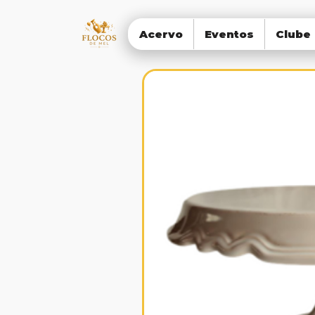
Acervo
Eventos
Clube