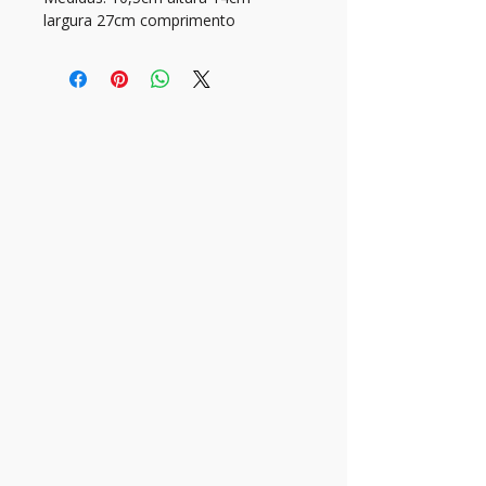
largura 27cm comprimento