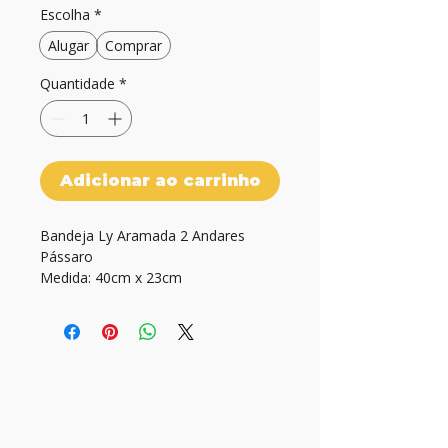
Escolha
*
Alugar
Comprar
Quantidade
*
Adicionar ao carrinho
Bandeja Ly Aramada 2 Andares 
Pássaro

Medida: 40cm x 23cm