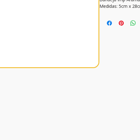
Medidas: 5cm x 28