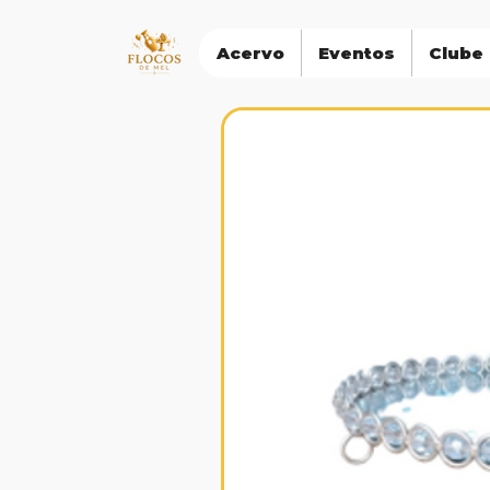
Acervo
Eventos
Clube