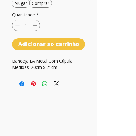
Alugar
Comprar
Quantidade
*
Adicionar ao carrinho
Bandeja EA Metal Com Cúpula

Medidas: 20cm x 21cm