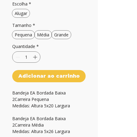
Escolha
*
Alugar
Tamanho
*
Pequena
Média
Grande
Quantidade
*
Adicionar ao carrinho
Bandeja EA Bordada Baixa 
2Carreira Pequena
Medidas: Altura 5x20 Largura
Bandeja EA Bordada Baixa 
2Carreira Média
Medidas: Altura 5x26 Largura