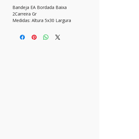
Bandeja EA Bordada Baixa 
2Carreira Gr
Medidas: Altura 5x30 Largura