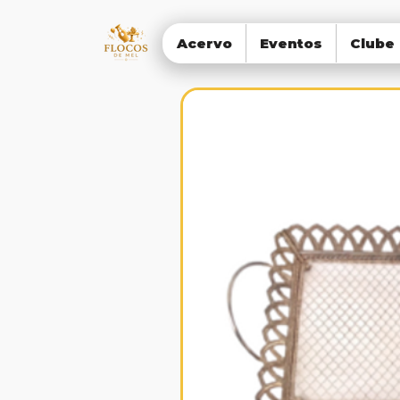
Acervo
Eventos
Clube