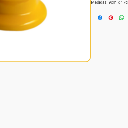
Medidas: 9cm x 17