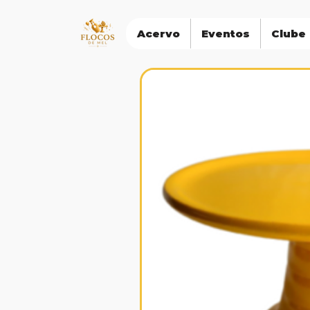
Acervo
Eventos
Clube