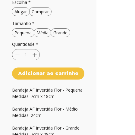
Escolha
*
Alugar
Comprar
Tamanho
*
Pequena
Média
Grande
Quantidade
*
Adicionar ao carrinho
Bandeja AF Invertida Flor - Pequena

Medidas: 7cm x 18cm
Bandeja AF Invertida Flor - Médio
Medidas: 24cm
Bandeja AF Invertida Flor - Grande
Medidas: 7cm x 28cm