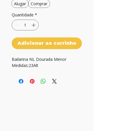
Alugar
Comprar
Quantidade
*
Adicionar ao carrinho
Bailarina NL Dourada Menor

Medidas:23Alt