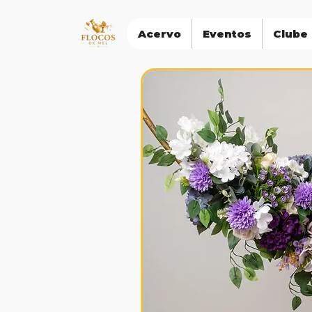
Acervo
Eventos
Clube