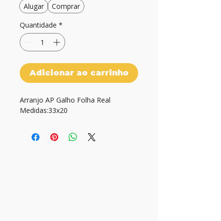
Alugar
Comprar
Quantidade
*
Adicionar ao carrinho
Arranjo AP Galho Folha Real

Medidas:33x20