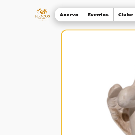
Acervo
Eventos
Clube