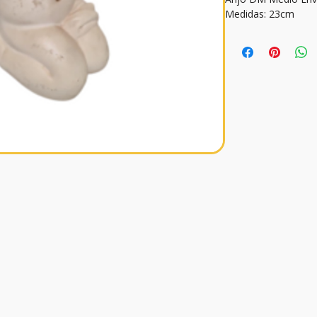
Medidas: 23cm