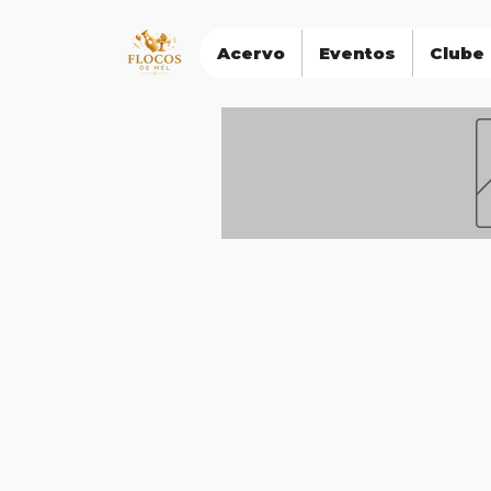
Acervo
Eventos
Clube