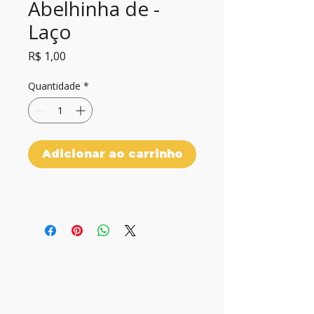
Abelhinha de -
Laço
Preço
R$ 1,00
Quantidade
*
Adicionar ao carrinho